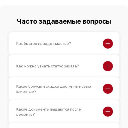
Часто задаваемые вопросы
Как быстро приедет мастер?
Как можно узнать статус заказа?
Какие бонусы и скидки доступны новым
клиентам?
Какие документы выдаются после
ремонта?