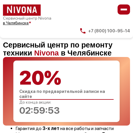
Сервисный центр Nivona
в Челябинске
+7 (800) 100-95-14
Сервисный центр по ремонту
техники
Nivona
в Челябинске
20%
Скидка по предварительной записи на
сайте
До конца акции:
02:59:53
Гарантия до
3-х лет
на все работы и запчасти