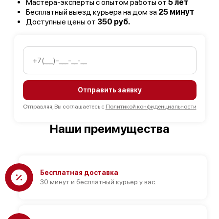
Мастера-эксперты с опытом работы от
5 лет
Бесплатный выезд курьера на дом за
25 минут
Доступные цены от
350 руб.
Отправить заявку
Отправляя, Вы соглашаетесь с
Политикой конфиденциальности
Наши преимущества
Бесплатная доставка
30 минут и бесплатный курьер у вас.