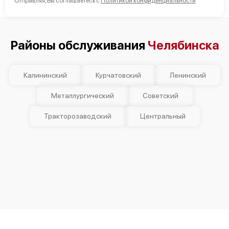
Отправляя, Вы соглашаетесь с
Политикой конфиденциальности
Районы обслуживания
Челябинска
Калининский
Курчатовский
Ленинский
Металлургический
Советский
Тракторозаводский
Центральный