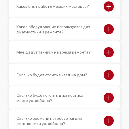
Каков опыт работы у ваших мастеров?
Какое оборудование используется для
диагностики и ремонта?
Мне дадут технику на время ремонта?
Сколько будет стоить выезд на дом?
Сколько будет стоить диагностика
моего устройства?
Сколько времени потребуется для
диагностики устройства?