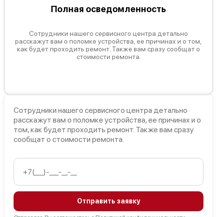
Полная осведомленность
Сотрудники нашего сервисного центра детально
расскажут вам о поломке устройства, ее причинах и о том,
как будет проходить ремонт. Также вам сразу сообщат о
стоимости ремонта.
Сотрудники нашего сервисного центра детально
расскажут вам о поломке устройства, ее причинах и о
том, как будет проходить ремонт. Также вам сразу
сообщат о стоимости ремонта.
Отправить заявку