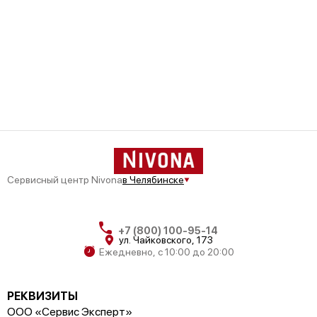
Сервисный центр Nivona
в Челябинске
+7 (800) 100-95-14
ул. Чайковского, 173
Ежедневно, с 10:00 до 20:00
РЕКВИЗИТЫ
ООО «Сервис Эксперт»