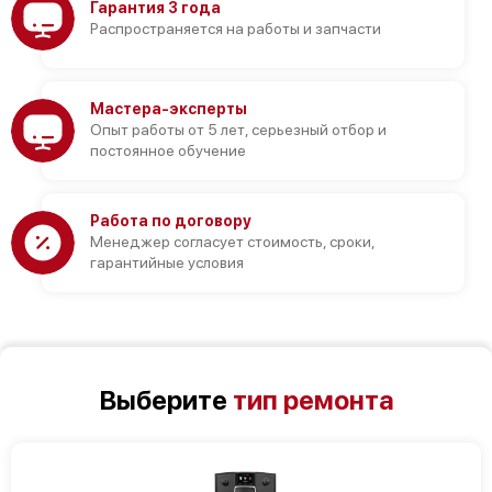
Гарантия 3 года
Распространяется на работы и запчасти
Мастера-эксперты
Опыт работы от 5 лет, серьезный отбор и
постоянное обучение
Работа по договору
Менеджер согласует стоимость, сроки,
гарантийные условия
Выберите
тип ремонта