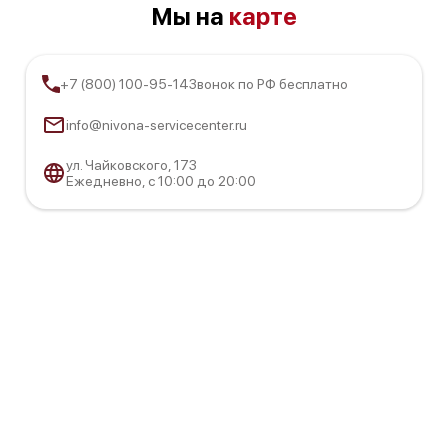
Мы на
карте
+7 (800) 100-95-14
Звонок по РФ бесплатно
info@nivona-servicecenter.ru
ул. Чайковского, 173
Ежедневно, с 10:00 до 20:00