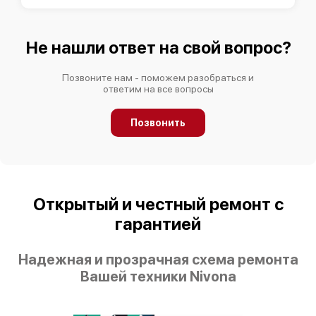
Не нашли ответ на свой вопрос?
Позвоните нам - поможем разобраться и
ответим на все вопросы
Позвонить
Открытый и честный ремонт с
гарантией
Надежная и прозрачная схема ремонта
Вашей техники Nivona