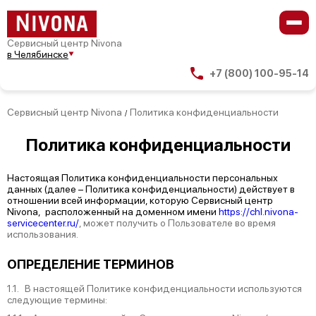
Сервисный центр Nivona
в Челябинске
+7 (800) 100-95-14
Сервисный центр Nivona
Политика конфиденциальности
/
Политика
конфиденциальности
Настоящая Политика конфиденциальности персональных
данных (далее – Политика конфиденциальности) действует в
отношении всей информации, которую Сервисный центр
Nivona, расположенный на доменном имени
https://chl.nivona-
servicecenter.ru/
, может получить о Пользователе во время
использования.
ОПРЕДЕЛЕНИЕ ТЕРМИНОВ
1.1. В настоящей Политике конфиденциальности используются
следующие термины: