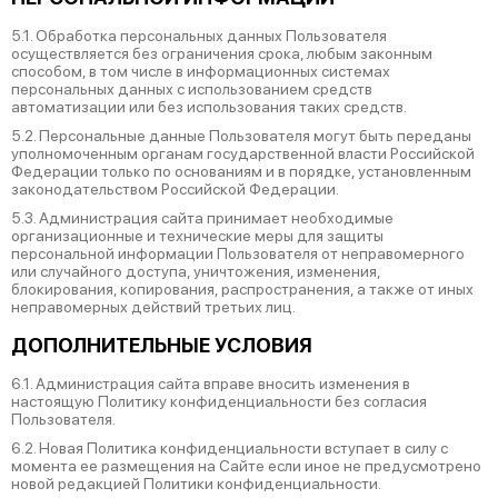
5.1. Обработка персональных данных Пользователя
осуществляется без ограничения срока, любым законным
способом, в том числе в информационных системах
персональных данных с использованием средств
автоматизации или без использования таких средств.
5.2. Персональные данные Пользователя могут быть переданы
уполномоченным органам государственной власти Российской
Федерации только по основаниям и в порядке, установленным
законодательством Российской Федерации.
5.3. Администрация сайта принимает необходимые
организационные и технические меры для защиты
персональной информации Пользователя от неправомерного
или случайного доступа, уничтожения, изменения,
блокирования, копирования, распространения, а также от иных
неправомерных действий третьих лиц.
ДОПОЛНИТЕЛЬНЫЕ УСЛОВИЯ
6.1. Администрация сайта вправе вносить изменения в
настоящую Политику конфиденциальности без согласия
Пользователя.
6.2. Новая Политика конфиденциальности вступает в силу с
момента ее размещения на Сайте если иное не предусмотрено
новой редакцией Политики конфиденциальности.