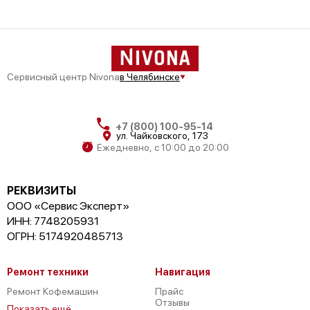
Сервисный центр Nivona
в Челябинске
+7 (800) 100-95-14
ул. Чайковского, 173
Ежедневно, с 10:00 до 20:00
РЕКВИЗИТЫ
ООО «Сервис Эксперт»
ИНН: 7748205931
ОГРН: 5174920485713
Ремонт техники
Навигация
Ремонт Кофемашин
Прайс
Отзывы
Показать ещё