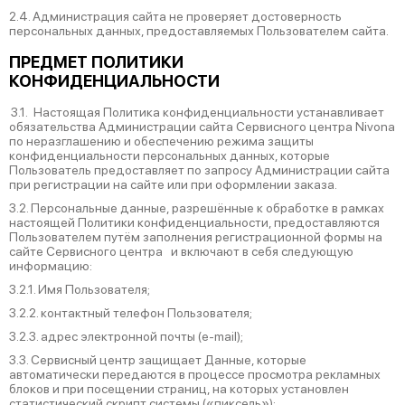
2.4. Администрация сайта не проверяет достоверность
персональных данных, предоставляемых Пользователем сайта.
ПРЕДМЕТ ПОЛИТИКИ
КОНФИДЕНЦИАЛЬНОСТИ
3.1. Настоящая Политика конфиденциальности устанавливает
обязательства Администрации сайта Сервисного центра Nivona
по неразглашению и обеспечению режима защиты
конфиденциальности персональных данных, которые
Пользователь предоставляет по запросу Администрации сайта
при регистрации на сайте или при оформлении заказа.
3.2. Персональные данные, разрешённые к обработке в рамках
настоящей Политики конфиденциальности, предоставляются
Пользователем путём заполнения регистрационной формы на
cайте Сервисного центра и включают в себя следующую
информацию:
3.2.1. Имя Пользователя;
3.2.2. контактный телефон Пользователя;
3.2.3. адрес электронной почты (e-mail);
3.3. Сервисный центр защищает Данные, которые
автоматически передаются в процессе просмотра рекламных
блоков и при посещении страниц, на которых установлен
статистический скрипт системы («пиксель»):